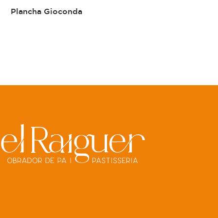
Plancha Gioconda