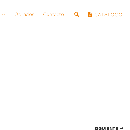
Obrador
Contacto
CATÁLOGO
SIGUIENTE