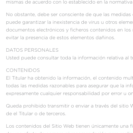
mismas de acuerdo con lo establecido en la normativa
No obstante, debe ser consciente de que las medidas de
puede garantizar la inexistencia de virus u otros elem
documentos electrónicos y ficheros contenidos en los
evitar la presencia de estos elementos dañinos.
DATOS PERSONALES
Usted puede consultar toda la información relativa al 
CONTENIDOS
El Titular ha obtenido la información, el contenido mul
todas las medidas razonables para asegurar que la infor
expresamente cualquier responsabilidad por error u om
Queda prohibido transmitir o enviar a través del sitio 
de el Titular o de terceros.
Los contenidos del Sitio Web tienen únicamente una fi