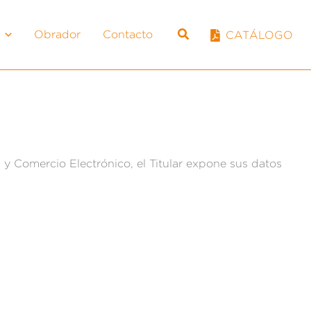
Obrador
Contacto
CATÁLOGO
n y Comercio Electrónico, el Titular expone sus datos