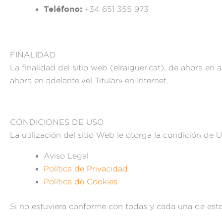
Teléfono:
+34 651 355 973
FINALIDAD
La finalidad del sitio web (elraiguer.cat), de ahora en
ahora en adelante «el Titular» en Internet.
CONDICIONES DE USO
La utilización del sitio Web le otorga la condición de 
Aviso Legal
Política de Privacidad
Política de Cookies
Si no estuviera conforme con todas y cada una de estas