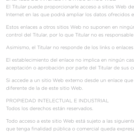
El Titular puede proporcionarle acceso a sitios Web de
Internet en las que podrá ampliar los datos ofrecidos e
Estos enlaces a otros sitios Web no suponen en ningú
control del Titular, por lo que Titular no es responsabl
Asimismo, el Titular no responde de los links o enlace
El establecimiento del enlace no implica en ningún caso l
aceptación o aprobación por parte del Titular de sus c
Si accede a un sitio Web externo desde un enlace que e
diferente de la de este sitio Web.
PROPIEDAD INTELECTUAL E INDUSTRIAL
Todos los derechos están reservados.
Todo acceso a este sitio Web está sujeto a las siguien
que tenga finalidad pública o comercial queda expresam