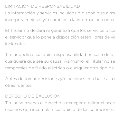
LIMITACIÓN DE RESPONSABILIDAD
La información y servicios incluidos o disponibles a tr
incorpora mejoras y/o cambios a la información conten
El Titular no declara ni garantiza que los servicios o 
el servidor que lo pone a disposición estén libres de vi
incidentes.
Titular declina cualquier responsabilidad en caso de q
cualquiera que sea su causa. Asimismo, el Titular no 
temporales de fluido eléctrico o cualquier otro tipo de
Antes de tomar decisiones y/o acciones con base a la i
otras fuentes.
DERECHO DE EXCLUSIÓN
Titular se reserva el derecho a denegar o retirar el acc
usuarios que incumplan cualquiera de las condiciones 