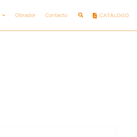
Obrador
Contacto
CATÁLOGO