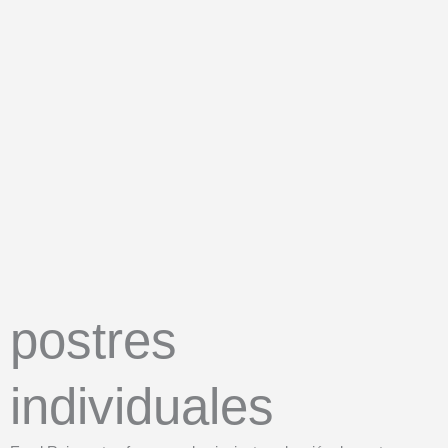
postres
individuales