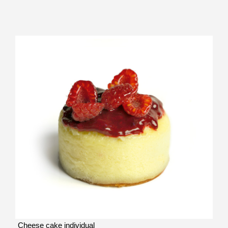
Cheese cake individual