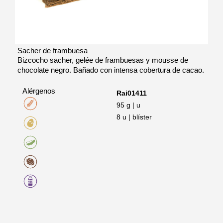
Sacher de frambuesa
Bizcocho sacher, gelée de frambuesas y mousse de
chocolate negro. Bañado con intensa cobertura de cacao.
Alérgenos
Rai01411
95 g | u
8 u | blíster