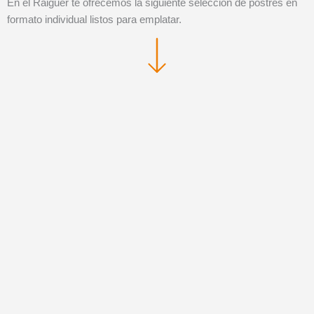
En el Raiguer te ofrecemos la siguiente selección de postres en
formato individual listos para emplatar.