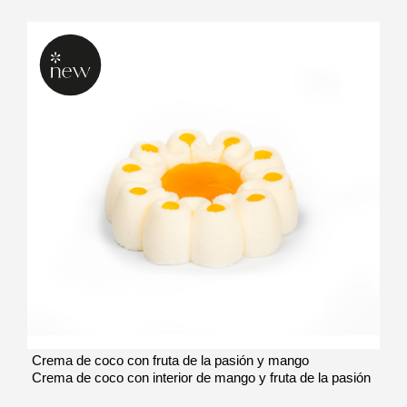
Crema de coco con fruta de la pasión y mango
Crema de coco con interior de mango y fruta de la pasión