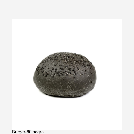
Burger-80 negra