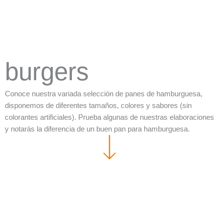
burgers
Conoce nuestra variada selección de panes de hamburguesa,
disponemos de diferentes tamaños, colores y sabores (sin
colorantes artificiales). Prueba algunas de nuestras elaboraciones
y notarás la diferencia de un buen pan para hamburguesa.