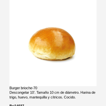
Burger brioche-70
Descongelar 10’. Tamaño 10 cm de diámetro. Harina de
trigo, huevo, mantequilla y cítricos. Cocido.
Rai14037